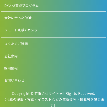
DX人材育成プログラム
会社に合ったDX化
リモート点検AIカメラ
よくあるご質問
会社案内
採用情報
お問い合わせ
Copyright © 有限会社マイト All Rights Reserved.
【掲載の記事・写真・イラストなどの無断複写・転載等を禁じま
す】