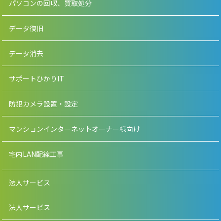
パソコンの回収、買取処分
データ復旧
データ消去
サポートひかりIT
防犯カメラ設置・設定
マンションインターネットオーナー様向け
宅内LAN配線工事
法人サービス
法人サービス