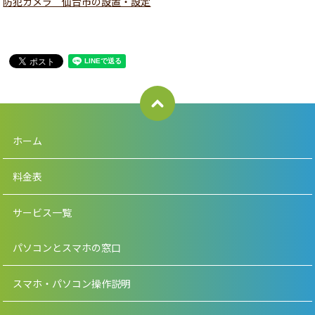
防犯カメラ 仙台市の設置・設定
ホーム
料金表
サービス一覧
パソコンとスマホの窓口
スマホ・パソコン操作説明