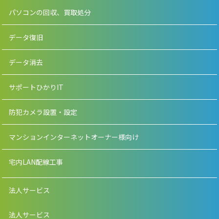
パソコンの回収、買取処分
データ復旧
データ消去
サポートひかりIT
防犯カメラ設置・設定
マンションインターネットオーナー様向け
宅内LAN配線工事
法人サービス
法人サービス