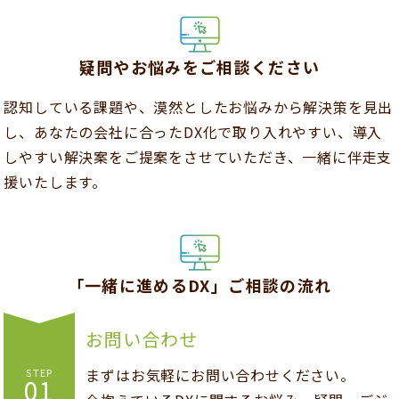
疑問やお悩みをご相談ください
認知している課題や、漠然としたお悩みから解決策を見出
し、あなたの会社に合ったDX化で取り入れやすい、導入
しやすい解決案をご提案をさせていただき、一緒に伴走支
援いたします。
「一緒に進めるDX」ご相談の流れ
お問い合わせ
まずはお気軽にお問い合わせください。
STEP
01