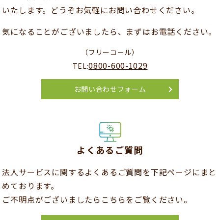
いたします。どうぞお気軽にお問い合わせください。
気になることがございましたら、まずはお電話ください。
（フリーコール）
0800-600-1029
TEL:
お問い合わせフォーム
よくあるご質問
法人サービスに関するよくあるご質問を下記ページにまと
めております。
ご不明点がございましたらこちらをご覧ください。