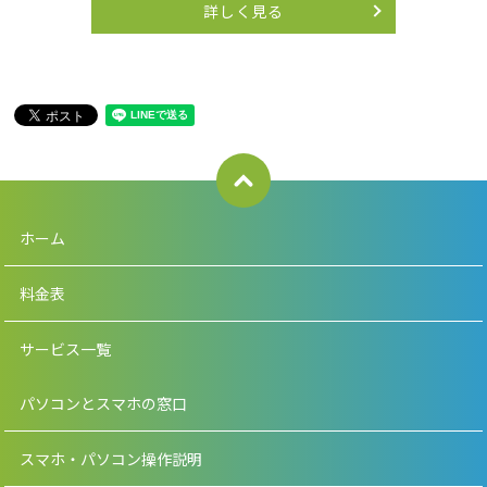
詳しく見る
ホーム
料金表
サービス一覧
パソコンとスマホの窓口
スマホ・パソコン操作説明