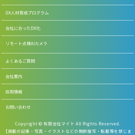
DX人材育成プログラム
会社に合ったDX化
リモート点検AIカメラ
よくあるご質問
会社案内
採用情報
お問い合わせ
Copyright © 有限会社マイト All Rights Reserved.
【掲載の記事・写真・イラストなどの無断複写・転載等を禁じま