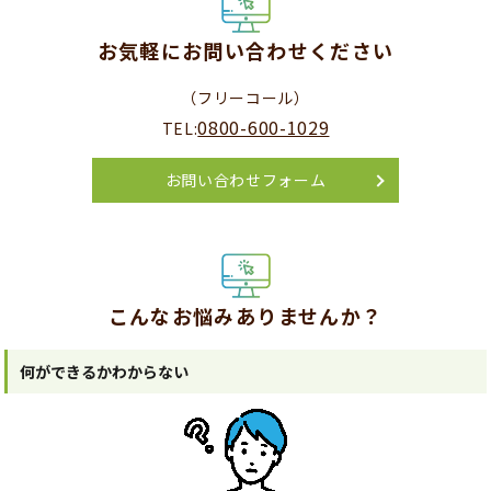
お気軽にお問い合わせください
（フリーコール）
0800-600-1029
TEL:
お問い合わせフォーム
こんなお悩みありませんか？
何ができるかわからない