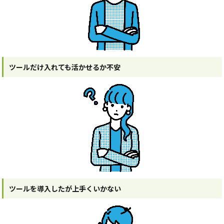
ツールだけ入れても活かせるか不安
ツールを導入したが上手くいかない