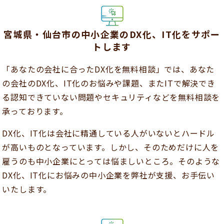
宮城県・仙台市の中小企業のDX化、IT化をサポー
トします
「あなたの会社に合ったDX化を無料相談」では、あなた
の会社のDX化、IT化のお悩みや課題、またITで解決でき
る認知できていない問題やセキュリティなどを無料相談を
承っております。
DX化、IT化は会社に精通している人がいないとハードル
が高いものとなっています。しかし、そのためだけに人を
雇うのも中小企業にとっては悩ましいところ。そのような
DX化、IT化にお悩みの中小企業を弊社が支援、お手伝い
いたします。