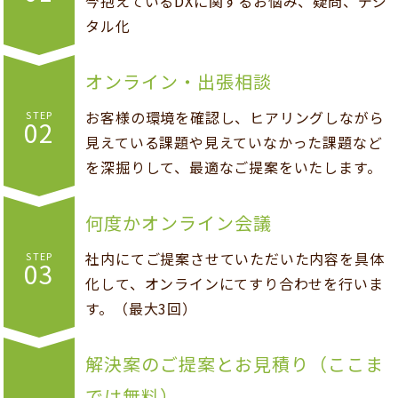
今抱えているDXに関するお悩み、疑問、デジ
タル化
オンライン・出張相談
お客様の環境を確認し、ヒアリングしながら
STEP
02
見えている課題や見えていなかった課題など
を深掘りして、最適なご提案をいたします。
何度かオンライン会議
社内にてご提案させていただいた内容を具体
STEP
03
化して、オンラインにてすり合わせを行いま
す。（最大3回）
解決案のご提案とお見積り（ここま
では無料）