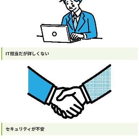
IT担当だが詳しくない
セキュリティが不安