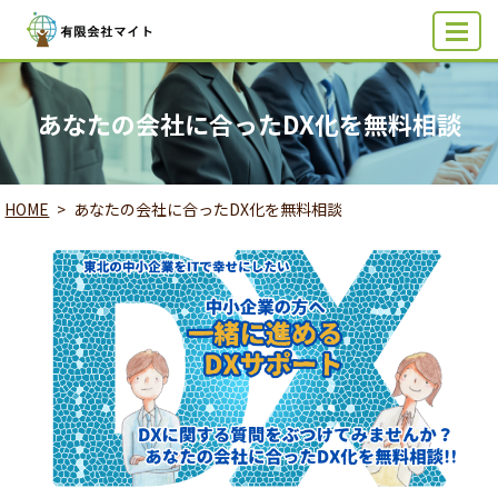
MENU
あなたの会社に合ったDX化を無料相談
HOME
あなたの会社に合ったDX化を無料相談