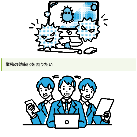
業務の効率化を図りたい