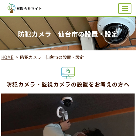
MENU
防犯カメラ 仙台市の設置・設定
HOME
防犯カメラ 仙台市の設置・設定
防犯カメラ・監視カメラの設置をお考えの方へ