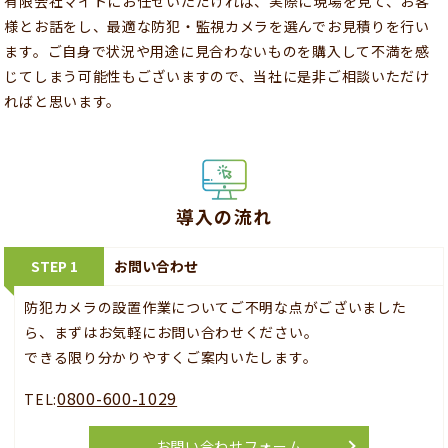
有限会社マイトにお任せいただければ、実際に現場を見て、お客
様とお話をし、最適な防犯・監視カメラを選んでお見積りを行い
ます。ご自身で状況や用途に見合わないものを購入して不満を感
じてしまう可能性もございますので、当社に是非ご相談いただけ
ればと思います。
導入の流れ
STEP 1
お問い合わせ
防犯カメラの設置作業についてご不明な点がございました
ら、まずはお気軽にお問い合わせください。
できる限り分かりやすくご案内いたします。
0800-600-1029
TEL:
お問い合わせフォーム