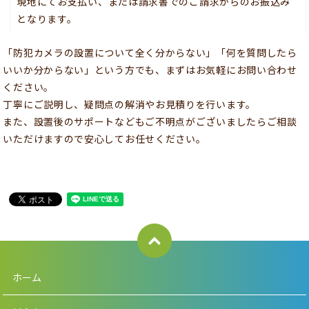
現地にてお支払い、または請求書でのご請求からのお振込み
となります。
「防犯カメラの設置について全く分からない」「何を質問したら
いいか分からない」という方でも、まずはお気軽にお問い合わせ
ください。
丁寧にご説明し、疑問点の解消やお見積りを行います。
また、設置後のサポートなどもご不明点がございましたらご相談
いただけますので安心してお任せください。
ホーム