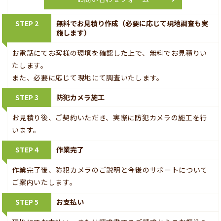
STEP 2
無料でお見積り作成（必要に応じて現地調査も実
施します）
お電話にてお客様の環境を確認した上で、無料でお見積りい
たします。
また、必要に応じて現地にて調査いたします。
STEP 3
防犯カメラ施工
お見積り後、ご契約いただき、実際に防犯カメラの施工を行
います。
STEP 4
作業完了
作業完了後、防犯カメラのご説明と今後のサポートについて
ご案内いたします。
STEP 5
お支払い