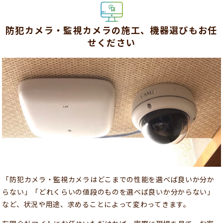
防犯カメラ・監視カメラの施工、機器選びもお任
せください
「防犯カメラ・監視カメラはどこまでの性能を選べば良いか分か
らない」「どれくらいの値段のものを選べば良いか分からない」
など、状況や用途、求めることによって変わってきます。