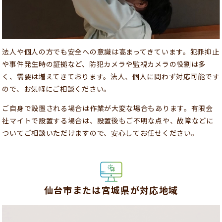
法人や個人の方でも安全への意識は高まってきています。犯罪抑止
や事件発生時の証拠など、防犯カメラや監視カメラの役割は多
く、需要は増えてきております。法人、個人に問わず対応可能です
ので、お気軽にご相談ください。
ご自身で設置される場合は作業が大変な場合もあります。有限会
社マイトで設置する場合は、設置後もご不明な点や、故障などに
ついてご相談いただけますので、安心してお任せください。
仙台市または宮城県が対応地域