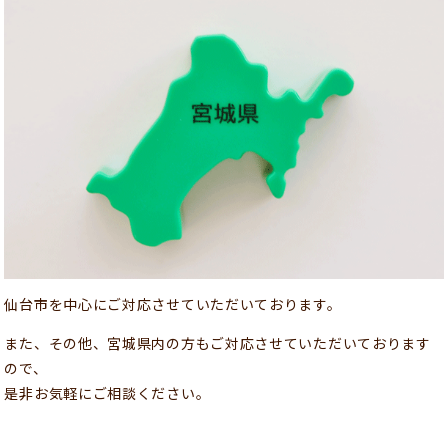
仙台市を中心にご対応させていただいております。
また、その他、宮城県内の方もご対応させていただいております
ので、
是非お気軽にご相談ください。