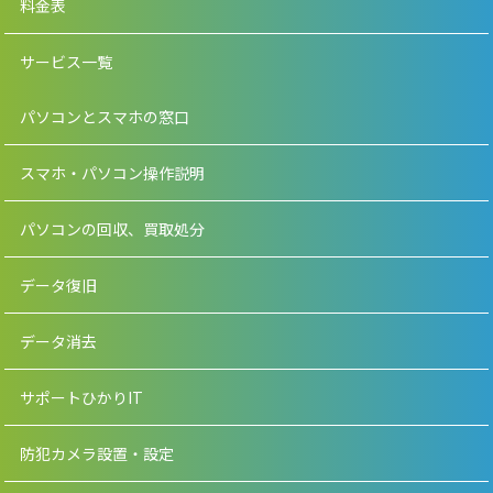
料金表
サービス一覧
パソコンとスマホの窓口
スマホ・パソコン操作説明
パソコンの回収、買取処分
データ復旧
データ消去
サポートひかりIT
防犯カメラ設置・設定