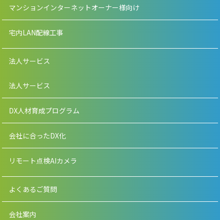
マンションインターネットオーナー様向け
宅内LAN配線工事
法人サービス
法人サービス
DX人材育成プログラム
会社に合ったDX化
リモート点検AIカメラ
よくあるご質問
会社案内