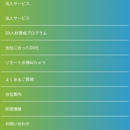
法人サービス
法人サービス
DX人材育成プログラム
会社に合ったDX化
リモート点検AIカメラ
よくあるご質問
会社案内
採用情報
お問い合わせ