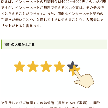
例えば、インターネットの月額料金は4000～6000円くらいが相場
ですが、インターネットが無料で使えるという事は、その分お得
ととらえることができます。また、面倒なインターネット契約の
手続きが無いことや、入居してすぐに使えることも、入居者にメ
リットがあると言えます。
物件の人気が上がる
物件探しで必ず確認するのは値段（賃貸であれば家賃）、間取