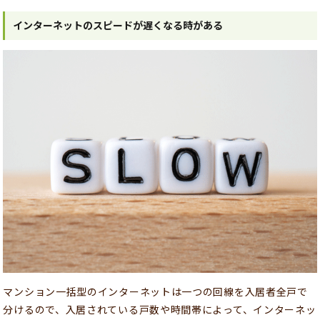
インターネットのスピードが遅くなる時がある
マンション一括型のインターネットは一つの回線を入居者全戸で
分けるので、入居されている戸数や時間帯によって、インターネッ