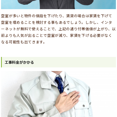
空室が多いと物件の値段を下げたり、賃貸の場合は家賃を下げて
空室を埋めることを検討する事もあるでしょう。しかし、インタ
ーネットが無料で使えることで、上記の通り付帯価値が上がり、以
前よりも人気が出ることで空室が減り、家賃を下げる必要がなく
なる可能性も出てきます。
工事料金がかかる