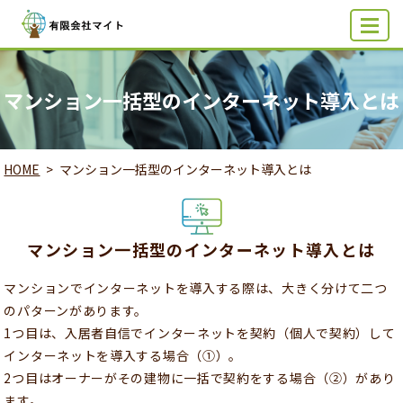
MENU
マンション一括型のインターネット導入とは
HOME
マンション一括型のインターネット導入とは
マンション一括型のインターネット導入とは
マンションでインターネットを導入する際は、大きく分けて二つ
のパターンがあります。
1つ目は、入居者自信でインターネットを契約（個人で契約）して
インターネットを導入する場合（①）。
2つ目はオーナーがその建物に一括で契約をする場合（②）があり
ます。