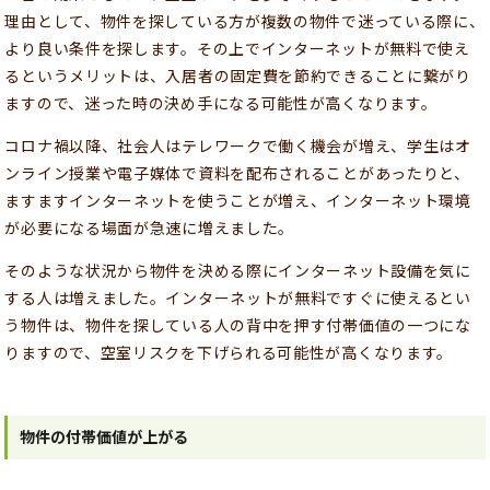
理由として、物件を探している方が複数の物件で迷っている際に、
より良い条件を探します。その上でインターネットが無料で使え
るというメリットは、入居者の固定費を節約できることに繋がり
ますので、迷った時の決め手になる可能性が高くなります。
コロナ禍以降、社会人はテレワークで働く機会が増え、学生はオ
ンライン授業や電子媒体で資料を配布されることがあったりと、
ますますインターネットを使うことが増え、インターネット環境
が必要になる場面が急速に増えました。
そのような状況から物件を決める際にインターネット設備を気に
する人は増えました。インターネットが無料ですぐに使えるとい
う物件は、物件を探している人の背中を押す付帯価値の一つにな
りますので、空室リスクを下げられる可能性が高くなります。
物件の付帯価値が上がる