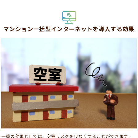
マンション一括型インターネットを導入する効果
一番の効果としては、空室リスクを少なくすることができます。