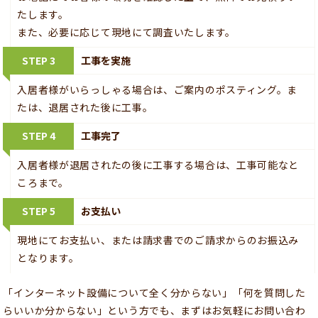
たします。
また、必要に応じて現地にて調査いたします。
STEP 3
工事を実施
入居者様がいらっしゃる場合は、ご案内のポスティング。ま
たは、退居された後に工事。
STEP 4
工事完了
入居者様が退居されたの後に工事する場合は、工事可能なと
ころまで。
STEP 5
お支払い
現地にてお支払い、または請求書でのご請求からのお振込み
となります。
「インターネット設備について全く分からない」「何を質問した
らいいか分からない」という方でも、まずはお気軽にお問い合わ