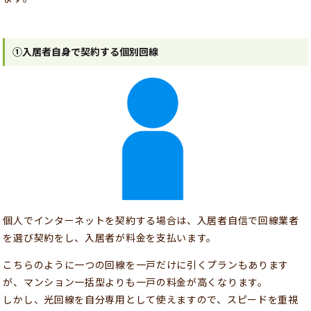
①入居者自身で契約する個別回線
個人でインターネットを契約する場合は、入居者自信で回線業者
を選び契約をし、入居者が料金を支払います。
こちらのように一つの回線を一戸だけに引くプランもあります
が、マンション一括型よりも一戸の料金が高くなります。
しかし、光回線を自分専用として使えますので、スピードを重視