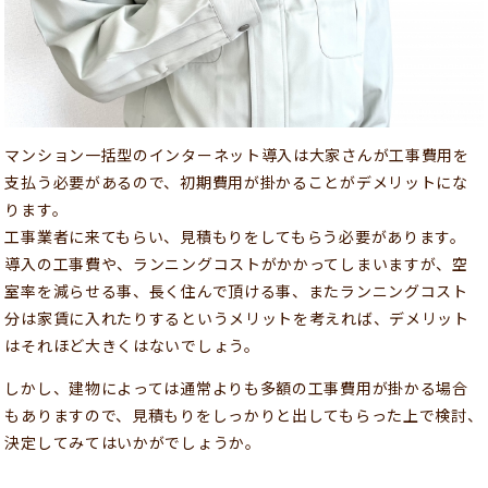
マンション一括型のインターネット導入は大家さんが工事費用を
支払う必要があるので、初期費用が掛かることがデメリットにな
ります。
工事業者に来てもらい、見積もりをしてもらう必要があります。
導入の工事費や、ランニングコストがかかってしまいますが、空
室率を減らせる事、長く住んで頂ける事、またランニングコスト
分は家賃に入れたりするというメリットを考えれば、デメリット
はそれほど大きくはないでしょう。
しかし、建物によっては通常よりも多額の工事費用が掛かる場合
もありますので、見積もりをしっかりと出してもらった上で検討、
決定してみてはいかがでしょうか。