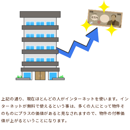
上記の通り、現在ほとんどの人がインターネットを使います。イン
ターネットが無料で使えるという事は、多くの人にとって物件そ
のものにプラスの価値があると見なされますので、物件の付帯価
値が上がるということになります。