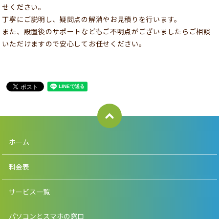
せください。
丁寧にご説明し、疑問点の解消やお見積りを行います。
また、設置後のサポートなどもご不明点がございましたらご相談
いただけますので安心してお任せください。
ホーム
料金表
サービス一覧
パソコンとスマホの窓口