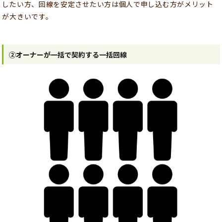
したい方、回線を安定させたい方は個人で申し込む方がメリット
が大きいです。
②オーナーが一括で契約する一括回線