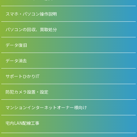
スマホ・パソコン操作説明
パソコンの回収、買取処分
データ復旧
データ消去
サポートひかりIT
防犯カメラ設置・設定
マンションインターネットオーナー様向け
宅内LAN配線工事