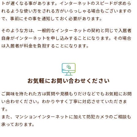
トが遅くなる事があります。インターネットのスピードが求めら
れるような使い方をされる方がいらっしゃる場合もございますの
で、事前にその事を通知しておく必要があります。
そのような方は、一般的なインターネットの契約と同じで入居者
自身がインターネットを申し込みすることになります。その場合
は入居者が料金を負担することになります。
お気軽にお問い合わせください
ご興味を持たれた方は質問や見積もりだけなどでもお気軽にお問
い合わせください。わかりやすく丁寧に対応させていただきま
す。
また、マンションインターネットに加えて防犯カメラのご相談も
承っております。