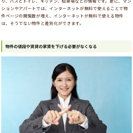
り、バスとトイレ、キッチン、駐車場などの情報です。更に、マン
ションやアパートでは、インターネットが無料で使えることで物
件ページの閲覧数が増え、インターネットが無料で使える物件
は、そうでない物件と差別化ができます。
物件の値段や賃貸の家賃を下げる必要がなくなる