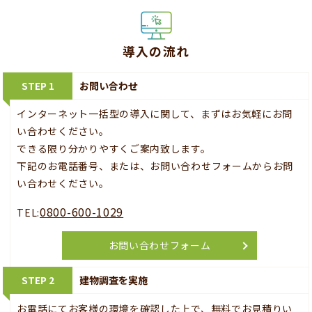
導入の流れ
STEP 1
お問い合わせ
インターネット一括型の導入に関して、まずはお気軽にお問
い合わせください。
できる限り分かりやすくご案内致します。
下記のお電話番号、または、お問い合わせフォームからお問
い合わせください。
0800-600-1029
TEL:
お問い合わせフォーム
STEP 2
建物調査を実施
お電話にてお客様の環境を確認した上で、無料でお見積りい