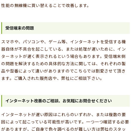
性能の無線機に買い替えることで改善します。
受信端末の問題
スマホや、パソコンや、ゲーム等、インターネットを受信する機
器自体が不具合を起こしている、または処理が遅いために、イン
ターネットが遅く表示されるという場合もあります。受信端末側
の問題を解決するための具体的な方法に関しては、それぞれの製
品や型番によって違いがありますのでこちらでは割愛させて頂き
ます。ご購入された販売店や、弊社にご相談下さい。
インターネット改善のご相談、お気軽にお問合せください
インターネットが遅い原因はこれらのいずれか、または複数の要
因によって起こっている可能性が高いです。一つ一つ確認する必要
がありますが、ご自身で色々調べるのが難しい方は弊社のスタッ