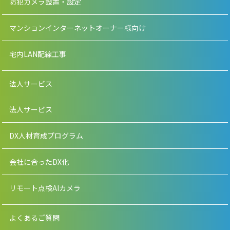
防犯カメラ設置・設定
マンションインターネットオーナー様向け
宅内LAN配線工事
法人サービス
法人サービス
DX人材育成プログラム
会社に合ったDX化
リモート点検AIカメラ
よくあるご質問