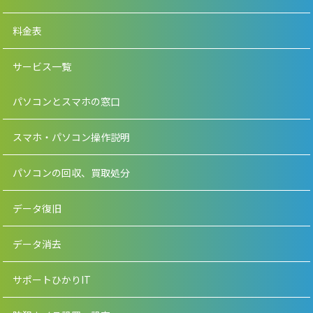
料金表
サービス一覧
パソコンとスマホの窓口
スマホ・パソコン操作説明
パソコンの回収、買取処分
データ復旧
データ消去
サポートひかりIT