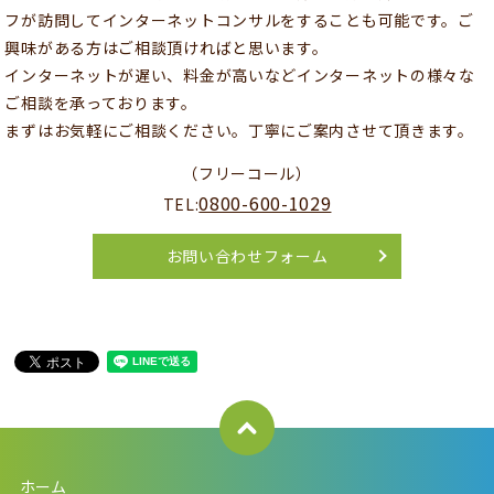
フが訪問してインターネットコンサルをすることも可能です。ご
興味がある方はご相談頂ければと思います。
インターネットが遅い、料金が高いなどインターネットの様々な
ご相談を承っております。
まずはお気軽にご相談ください。丁寧にご案内させて頂きます。
（フリーコール）
0800-600-1029
TEL:
お問い合わせフォーム
ホーム