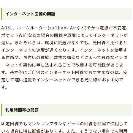
インターネット回線の問題
ADSL、ホームルーター(softbank Airなど)でかつ電波が不安定、
ポケットWiFiなどの場合の回線や環境によってインターネットが
遅い。またそれらは、環境に問題がなくても、光回線と比べると
インターネットの速度が遅くなります。インターネットを使用す
る住所や、お住いの環境、建物の構造などによって最適なインタ
ーネットの契約に申し込まれることで改善する可能性がありま
す。基本的にご自宅のインターネット回線でおすすめなのは、安
定して速い速度でインターネットができる光回線がおすすめで
す。
利用時間帯の問題
固定回線でもマンションプランなど一つの回線を共同で使用して
いる場合に特に影響があります。また、そうでない場合でも利用