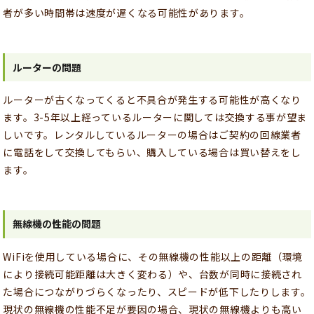
者が多い時間帯は速度が遅くなる可能性があります。
ルーターの問題
ルーターが古くなってくると不具合が発生する可能性が高くなり
ます。3-5年以上経っているルーターに関しては交換する事が望ま
しいです。レンタルしているルーターの場合はご契約の回線業者
に電話をして交換してもらい、購入している場合は買い替えをし
ます。
無線機の性能の問題
WiFiを使用している場合に、その無線機の性能以上の距離（環境
により接続可能距離は大きく変わる）や、台数が同時に接続され
た場合につながりづらくなったり、スピードが低下したりします。
現状の無線機の性能不足が要因の場合、現状の無線機よりも高い