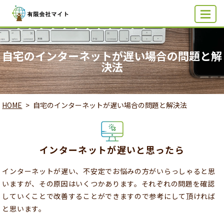
MENU
自宅のインターネットが遅い場合の問題と解
決法
HOME
自宅のインターネットが遅い場合の問題と解決法
インターネットが遅いと思ったら
インターネットが遅い、不安定でお悩みの方がいらっしゃると思
いますが、その原因はいくつかあります。それぞれの問題を確認
していくことで改善することができますので参考にして頂ければ
と思います。